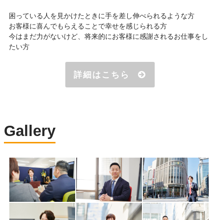
困っている人を見かけたときに手を差し伸べられるような方
お客様に喜んでもらえることで幸せを感じられる方
今はまだ力がないけど、将来的にお客様に感謝されるお仕事をし
たい方
詳細はこちら
Gallery