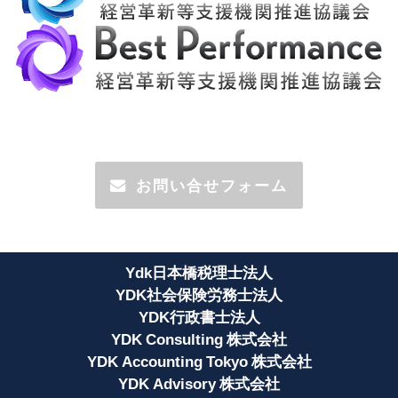
お問い合せフォーム
Ydk日本橋税理士法人
YDK社会保険労務士法人
YDK行政書士法人
YDK Consulting 株式会社
YDK Accounting Tokyo 株式会社
YDK Advisory 株式会社