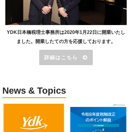
YDK日本橋税理士事務所は2020年1月22日に開業いたし
ました。開業したての方を応援しております。
詳細はこちら
News & Topics