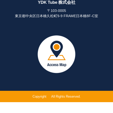
YDK Tube 株式会社
〒103-0005
東京都中央区日本橋久松町9-9 FRAME日本橋8F-C室
Copyright © All Rights Reserved.