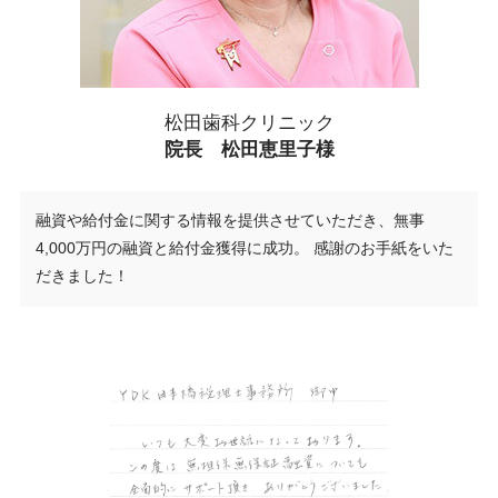
松田歯科クリニック
院長 松田恵里子様
融資や給付金に関する情報を提供させていただき、無事
4,000万円の融資と給付金獲得に成功。 感謝のお手紙をいた
だきました！