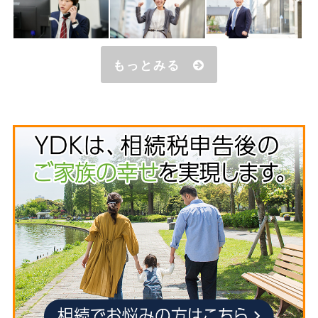
もっとみる