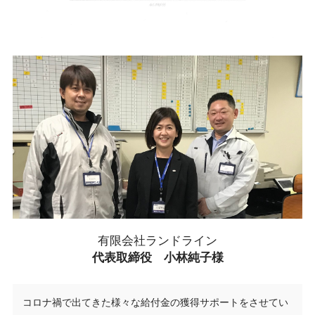
有限会社ランドライン
代表取締役 小林純子様
コロナ禍で出てきた様々な給付金の獲得サポートをさせてい