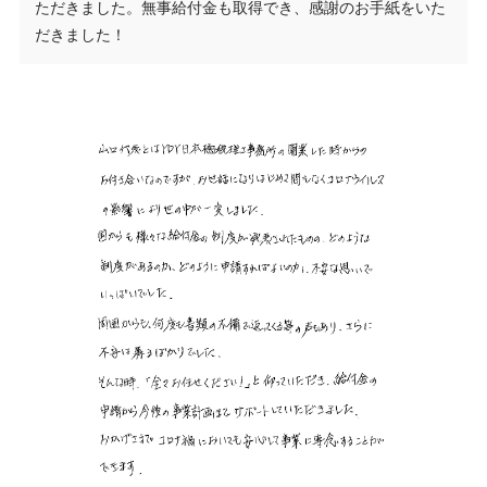
ただきました。無事給付金も取得でき、感謝のお手紙をいた
だきました！