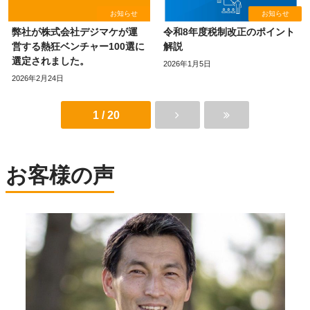
お知らせ
お知らせ
弊社が株式会社デジマケが運
令和8年度税制改正のポイント
営する熱狂ベンチャー100選に
解説
選定されました。
2026年1月5日
2026年2月24日
1 / 20
お客様の声