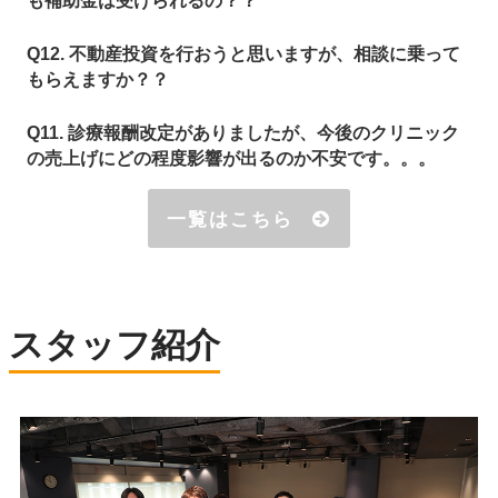
も補助金は受けられるの？？
Q12. 不動産投資を行おうと思いますが、相談に乗って
もらえますか？？
Q11. 診療報酬改定がありましたが、今後のクリニック
の売上げにどの程度影響が出るのか不安です。。。
一覧はこちら
スタッフ紹介