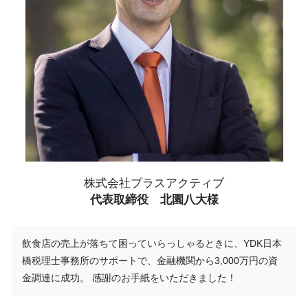
株式会社プラスアクティブ
代表取締役 北園八大様
飲食店の売上が落ちて困っていらっしゃるときに、YDK日本
橋税理士事務所のサポートで、金融機関から3,000万円の資
金調達に成功。 感謝のお手紙をいただきました！