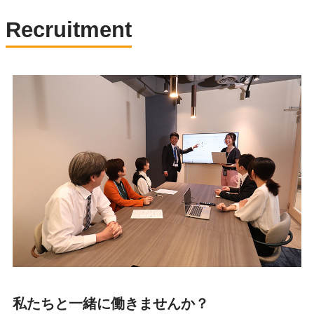
Recruitment
私たちと一緒に働きませんか？