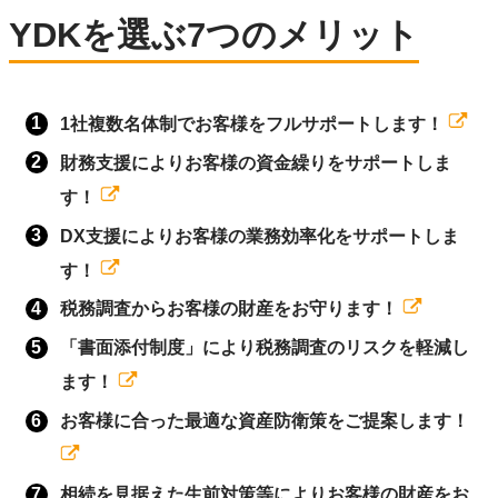
YDKを選ぶ7つのメリット
1社複数名体制でお客様をフルサポートします！
財務支援によりお客様の資金繰りをサポートしま
す！
DX支援によりお客様の業務効率化をサポートしま
す！
税務調査からお客様の財産をお守ります！
「書面添付制度」により税務調査のリスクを軽減し
ます！
お客様に合った最適な資産防衛策をご提案します！
相続を見据えた生前対策等によりお客様の財産をお