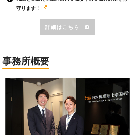
守ります！
詳細はこちら
事務所概要