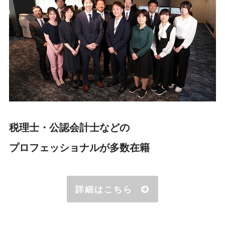
税理士・公認会計士などの
プロフェッショナルが多数在籍
詳細はこちら