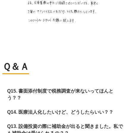
Ｑ＆Ａ
Q15. 書面添付制度で税務調査が来ないってほんと
う？？
Q14. 医療法人化したいけど、どうしたらいい？？
Q13. 設備投資の際に補助金が出ると聞きました。私で